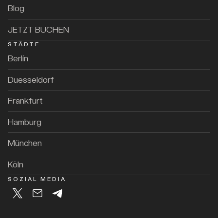
Blog
JETZT BUCHEN
STÄDTE
Berlín
Duesseldorf
Frankfurt
Hamburg
München
Köln
SOZIAL MEDIA