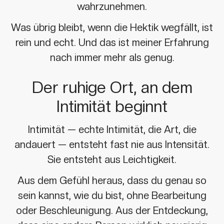
wahrzunehmen.
Was übrig bleibt, wenn die Hektik wegfällt, ist
rein und echt. Und das ist meiner Erfahrung
nach immer mehr als genug.
Der ruhige Ort, an dem
Intimität beginnt
Intimität — echte Intimität, die Art, die
andauert — entsteht fast nie aus Intensität.
Sie entsteht aus Leichtigkeit.
Aus dem Gefühl heraus, dass du genau so
sein kannst, wie du bist, ohne Bearbeitung
oder Beschleunigung. Aus der Entdeckung,