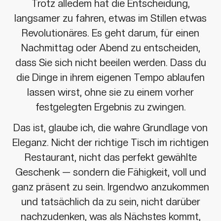
Trotz alledem hat die Entscheidung,
langsamer zu fahren, etwas im Stillen etwas
Revolutionäres. Es geht darum, für einen
Nachmittag oder Abend zu entscheiden,
dass Sie sich nicht beeilen werden. Dass du
die Dinge in ihrem eigenen Tempo ablaufen
lassen wirst, ohne sie zu einem vorher
festgelegten Ergebnis zu zwingen.
Das ist, glaube ich, die wahre Grundlage von
Eleganz. Nicht der richtige Tisch im richtigen
Restaurant, nicht das perfekt gewählte
Geschenk — sondern die Fähigkeit, voll und
ganz präsent zu sein. Irgendwo anzukommen
und tatsächlich da zu sein, nicht darüber
nachzudenken, was als Nächstes kommt,