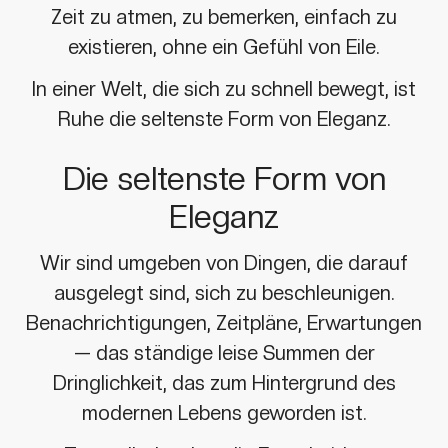
Zeit zu atmen, zu bemerken, einfach zu
existieren, ohne ein Gefühl von Eile.
In einer Welt, die sich zu schnell bewegt, ist
Ruhe die seltenste Form von Eleganz.
Die seltenste Form von
Eleganz
Wir sind umgeben von Dingen, die darauf
ausgelegt sind, sich zu beschleunigen.
Benachrichtigungen, Zeitpläne, Erwartungen
— das ständige leise Summen der
Dringlichkeit, das zum Hintergrund des
modernen Lebens geworden ist.