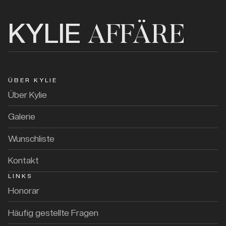
KYLIE
AFFÄRE
ÜBER KYLIE
Über Kylie
Galerie
Wunschliste
Kontakt
LINKS
Honorar
Häufig gestellte Fragen