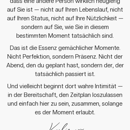
dass eine andere Person wirklich neugierig
auf Sie ist — nicht auf Ihren Lebenslauf, nicht
auf Ihren Status, nicht auf Ihre Nützlichkeit —
sondern auf Sie, wie Sie in diesem
bestimmten Moment tatsächlich sind.
Das ist die Essenz gemächlicher Momente.
Nicht Perfektion, sondern Präsenz. Nicht der
Abend, den du geplant hast, sondern der, der
tatsächlich passiert ist.
Und vielleicht beginnt dort wahre Intimität —
in der Bereitschaft, den Zeitplan loszulassen
und einfach hier zu sein, zusammen, solange
es der Moment erlaubt.