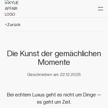
Zurück
Die Kunst der gemächlichen
Momente
Geschrieben am
22.12.2025
Bei echtem Luxus geht es nicht um Dinge —
es geht um Zeit.