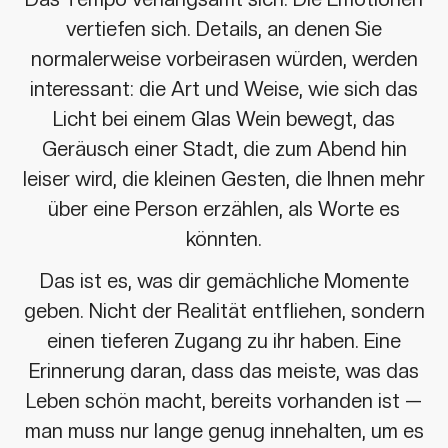
vertiefen sich. Details, an denen Sie
normalerweise vorbeirasen würden, werden
interessant: die Art und Weise, wie sich das
Licht bei einem Glas Wein bewegt, das
Geräusch einer Stadt, die zum Abend hin
leiser wird, die kleinen Gesten, die Ihnen mehr
über eine Person erzählen, als Worte es
könnten.
Das ist es, was dir gemächliche Momente
geben. Nicht der Realität entfliehen, sondern
einen tieferen Zugang zu ihr haben. Eine
Erinnerung daran, dass das meiste, was das
Leben schön macht, bereits vorhanden ist —
man muss nur lange genug innehalten, um es