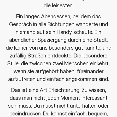
die leisesten.
Ein langes Abendessen, bei dem das
Gespräch in alle Richtungen wanderte und
niemand auf sein Handy schaute. Ein
abendlicher Spaziergang durch eine Stadt,
die keiner von uns besonders gut kannte, und
zufällig Straßen entdeckte. Die besondere
Stille, die zwischen zwei Menschen einkehrt,
wenn sie aufgehört haben, füreinander
aufzutreten und einfach angekommen sind.
Das ist eine Art Erleichterung. Zu wissen,
dass man nicht jeden Moment interessant
sein muss. Du musst nicht unterhalten oder
beeindrucken. Du kannst einfach, bequem,