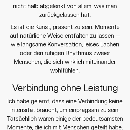
nicht halb abgelenkt von allem, was man
zurückgelassen hat.
Es ist die Kunst, präsent zu sein. Momente
auf natürliche Weise entfalten zu lassen —
wie langsame Konversation, leises Lachen
oder den ruhigen Rhythmus zweier
Menschen, die sich wirklich miteinander
wohlfühlen.
Verbindung ohne Leistung
Ich habe gelernt, dass eine Verbindung keine
Intensität braucht, um einprägsam zu sein.
Tatsächlich waren einige der bedeutsamsten
Momente, die ich mit Menschen geteilt habe,