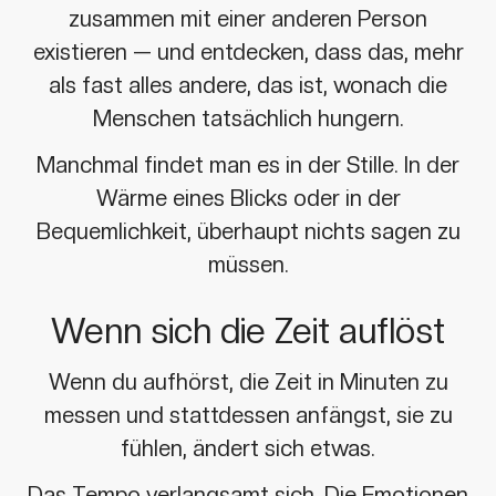
zusammen mit einer anderen Person
existieren — und entdecken, dass das, mehr
als fast alles andere, das ist, wonach die
Menschen tatsächlich hungern.
Manchmal findet man es in der Stille. In der
Wärme eines Blicks oder in der
Bequemlichkeit, überhaupt nichts sagen zu
müssen.
Wenn sich die Zeit auflöst
Wenn du aufhörst, die Zeit in Minuten zu
messen und stattdessen anfängst, sie zu
fühlen, ändert sich etwas.
Das Tempo verlangsamt sich. Die Emotionen